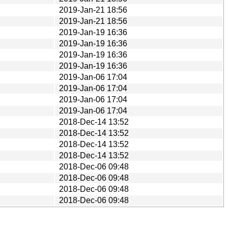
2019-Jan-21 18:56
2019-Jan-21 18:56
2019-Jan-19 16:36
2019-Jan-19 16:36
2019-Jan-19 16:36
2019-Jan-19 16:36
2019-Jan-06 17:04
2019-Jan-06 17:04
2019-Jan-06 17:04
2019-Jan-06 17:04
2018-Dec-14 13:52
2018-Dec-14 13:52
2018-Dec-14 13:52
2018-Dec-14 13:52
2018-Dec-06 09:48
2018-Dec-06 09:48
2018-Dec-06 09:48
2018-Dec-06 09:48