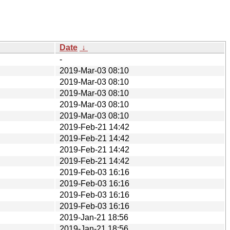
Date
↓
-
2019-Mar-03 08:10
2019-Mar-03 08:10
2019-Mar-03 08:10
2019-Mar-03 08:10
2019-Mar-03 08:10
2019-Feb-21 14:42
2019-Feb-21 14:42
2019-Feb-21 14:42
2019-Feb-21 14:42
2019-Feb-03 16:16
2019-Feb-03 16:16
2019-Feb-03 16:16
2019-Feb-03 16:16
2019-Jan-21 18:56
2019-Jan-21 18:56