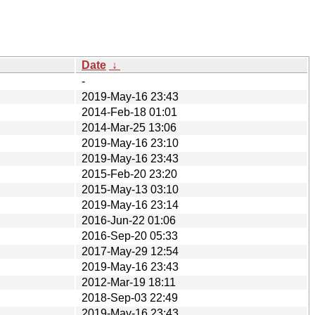
Date
↓
-
2019-May-16 23:43
2014-Feb-18 01:01
2014-Mar-25 13:06
2019-May-16 23:10
2019-May-16 23:43
2015-Feb-20 23:20
2015-May-13 03:10
2019-May-16 23:14
2016-Jun-22 01:06
2016-Sep-20 05:33
2017-May-29 12:54
2019-May-16 23:43
2012-Mar-19 18:11
2018-Sep-03 22:49
2019-May-16 23:43