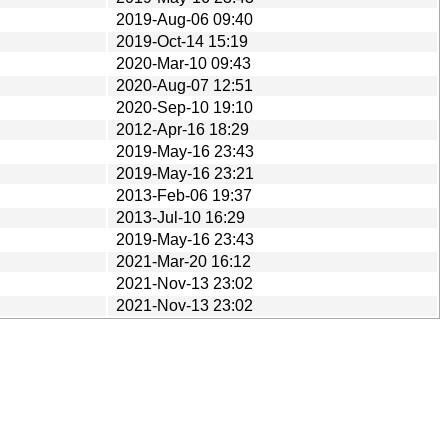
2019-Aug-06 09:40
2019-Oct-14 15:19
2020-Mar-10 09:43
2020-Aug-07 12:51
2020-Sep-10 19:10
2012-Apr-16 18:29
2019-May-16 23:43
2019-May-16 23:21
2013-Feb-06 19:37
2013-Jul-10 16:29
2019-May-16 23:43
2021-Mar-20 16:12
2021-Nov-13 23:02
2021-Nov-13 23:02