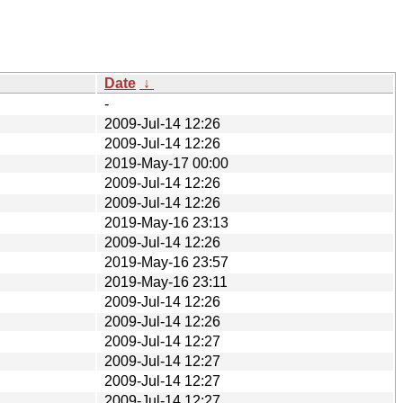
Date
↓
-
2009-Jul-14 12:26
2009-Jul-14 12:26
2019-May-17 00:00
2009-Jul-14 12:26
2009-Jul-14 12:26
2019-May-16 23:13
2009-Jul-14 12:26
2019-May-16 23:57
2019-May-16 23:11
2009-Jul-14 12:26
2009-Jul-14 12:26
2009-Jul-14 12:27
2009-Jul-14 12:27
2009-Jul-14 12:27
2009-Jul-14 12:27