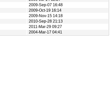
2009-Sep-07 16:48
2009-Oct-19 16:14
2009-Nov-15 14:18
2010-Sep-28 21:13
2011-Mar-29 09:27
2004-Mar-17 04:41