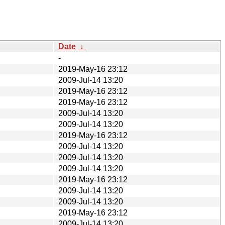
Date
↓
-
2019-May-16 23:12
2009-Jul-14 13:20
2019-May-16 23:12
2019-May-16 23:12
2009-Jul-14 13:20
2009-Jul-14 13:20
2019-May-16 23:12
2009-Jul-14 13:20
2009-Jul-14 13:20
2009-Jul-14 13:20
2019-May-16 23:12
2009-Jul-14 13:20
2009-Jul-14 13:20
2019-May-16 23:12
2009-Jul-14 13:20