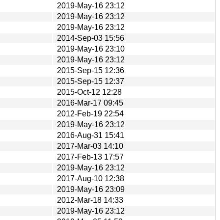
2019-May-16 23:12
2019-May-16 23:12
2019-May-16 23:12
2014-Sep-03 15:56
2019-May-16 23:10
2019-May-16 23:12
2015-Sep-15 12:36
2015-Sep-15 12:37
2015-Oct-12 12:28
2016-Mar-17 09:45
2012-Feb-19 22:54
2019-May-16 23:12
2016-Aug-31 15:41
2017-Mar-03 14:10
2017-Feb-13 17:57
2019-May-16 23:12
2017-Aug-10 12:38
2019-May-16 23:09
2012-Mar-18 14:33
2019-May-16 23:12