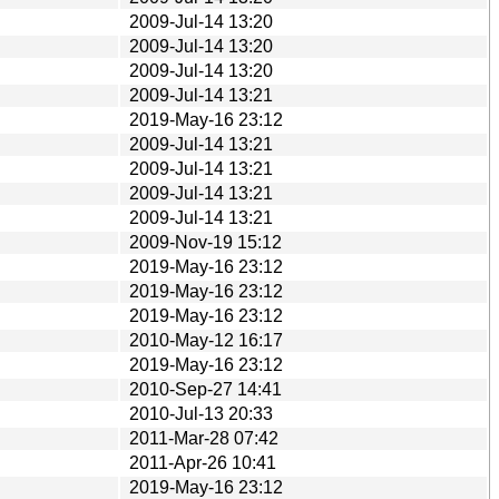
2009-Jul-14 13:20
2009-Jul-14 13:20
2009-Jul-14 13:20
2009-Jul-14 13:21
2019-May-16 23:12
2009-Jul-14 13:21
2009-Jul-14 13:21
2009-Jul-14 13:21
2009-Jul-14 13:21
2009-Nov-19 15:12
2019-May-16 23:12
2019-May-16 23:12
2019-May-16 23:12
2010-May-12 16:17
2019-May-16 23:12
2010-Sep-27 14:41
2010-Jul-13 20:33
2011-Mar-28 07:42
2011-Apr-26 10:41
2019-May-16 23:12